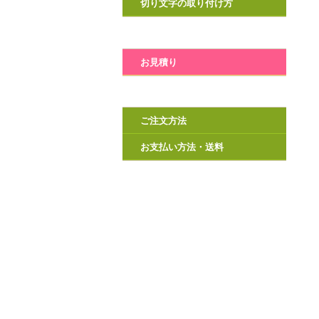
切り文字の取り付け方
お見積り
ご注文方法
お支払い方法・送料