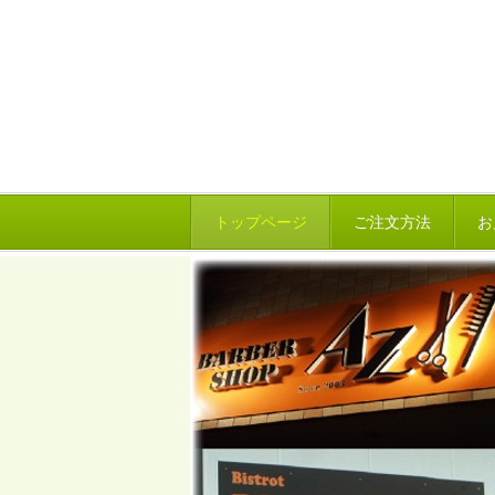
トップページ
ご注文方法
お