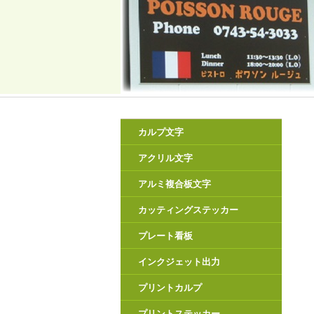
カルプ文字
アクリル文字
アルミ複合板文字
カッティングステッカー
プレート看板
インクジェット出力
プリントカルプ
プリントステッカー