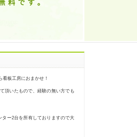
ら看板工房におまかせ！
て頂いたもので、経験の無い方でも
ンター2台を所有しておりますので大