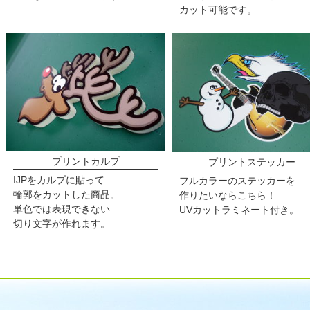
カット可能です。
プリントカルプ
プリントステッカー
IJPをカルプに貼って
フルカラーのステッカーを
輪郭をカットした商品。
作りたいならこちら！
単色では表現できない
UVカットラミネート付き。
切り文字が作れます。