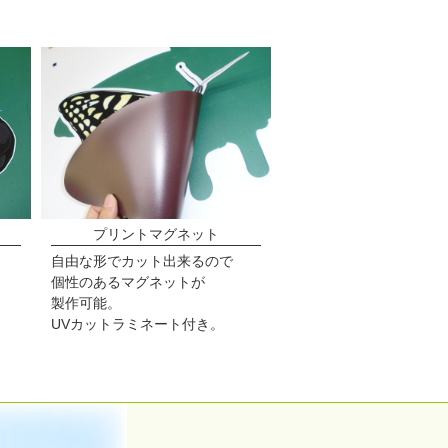
プリントマグネット
自由な形でカット出来るので
個性のあるマグネットが
製作可能。
UVカットラミネート付き。