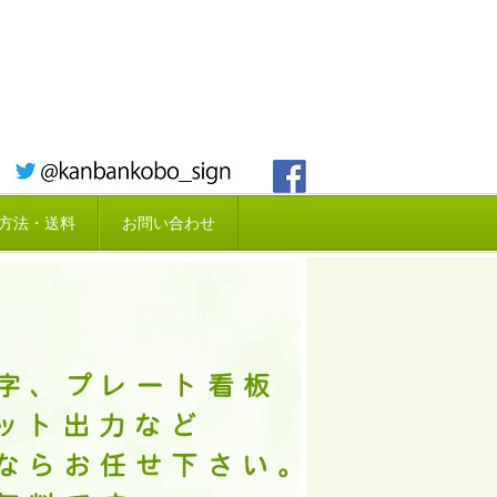
方法・送料
お問い合わせ