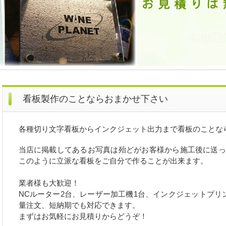
看板製作のことならおまかせ下さい
各種切り文字看板からインクジェット出力まで看板のことな
当店に掲載してあるお写真は殆どがお客様から施工後に送っ
このように立派な看板をご自分で作ることが出来ます。
業者様も大歓迎！
NCルーター2台、レーザー加工機1台、インクジェットプリ
量注文、短納期でも対応できます。
まずはお気軽にお見積りからどうぞ！