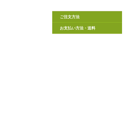
ご注文方法
お支払い方法・送料